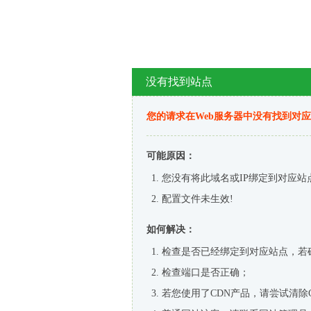
没有找到站点
您的请求在Web服务器中没有找到对
可能原因：
您没有将此域名或IP绑定到对应站
配置文件未生效!
如何解决：
检查是否已经绑定到对应站点，若
检查端口是否正确；
若您使用了CDN产品，请尝试清除