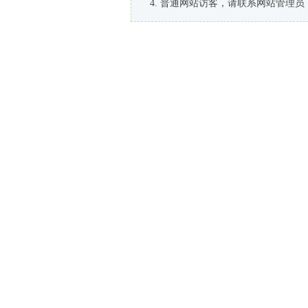
普通网站访客，请联系网站管理员